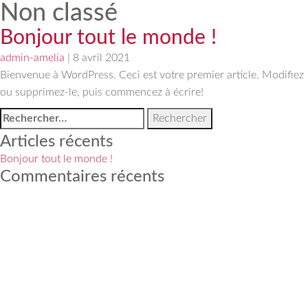
Non classé
Bonjour tout le monde !
admin-amelia
|
8 avril 2021
Bienvenue à WordPress. Ceci est votre premier article. Modifiez
ou supprimez-le, puis commencez à écrire!
Rechercher :
Articles récents
Bonjour tout le monde !
Commentaires récents